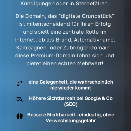
Kündigungen oder in Sterbefällen. 
Die Domain, das "digitale Grundstück" 
ist mitentscheidend für ihren Erfolg 
und spielt eine zentrale Rolle im 
Internet, ob als Brand, Alternativname, 
Kampagnen- oder Zubringer-Domain - 
diese Premium-Domain lohnt sich und 
bietet einen echten Mehrwert! 
eine Gelegenheit, die wahrscheinlich
nie wieder kommt
Höhere Sichtbarkeit bei Google & Co
(SEO)
Bessere Merkbarkeit - eindeutig, ohne
Verwechslungsgefahr