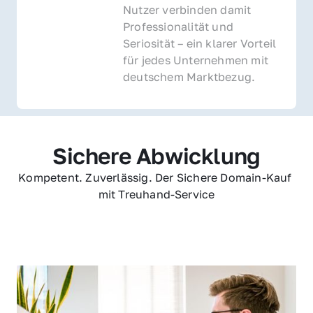
Nutzer verbinden damit 
Professionalität und 
Seriosität – ein klarer Vorteil 
für jedes Unternehmen mit 
deutschem Marktbezug.
Sichere Abwicklung
Kompetent. Zuverlässig. Der Sichere Domain-Kauf 
mit Treuhand-Service