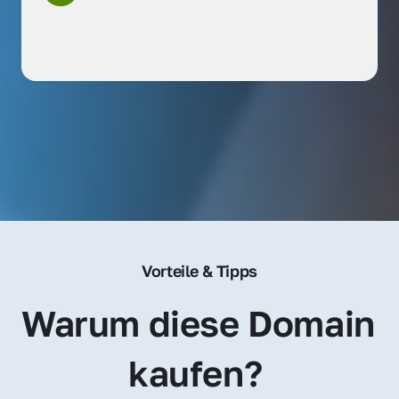
Vorteile & Tipps
Warum diese Domain 
kaufen? 