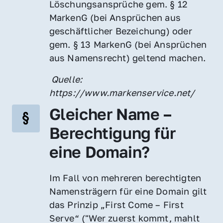
Löschungsansprüche gem. § 12 
MarkenG (bei Ansprüchen aus 
geschäftlicher Bezeichung) oder 
gem. § 13 MarkenG (bei Ansprüchen 
aus Namensrecht) geltend machen.
 Quelle: 
https://www.markenservice.net/
Gleicher Name – 
Berechtigung für 
eine Domain?
Im Fall von mehreren berechtigten 
Namensträgern für eine Domain gilt 
das Prinzip „First Come – First 
Serve“ ("Wer zuerst kommt, mahlt 