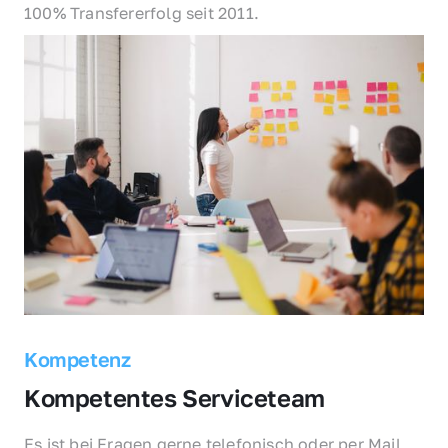
100% Transfererfolg seit 2011.
Kompetenz
Kompetentes Serviceteam
Es ist bei Fragen gerne telefonisch oder per Mail 