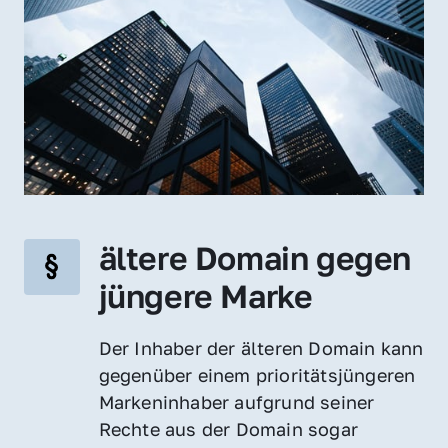
ältere Domain gegen 
jüngere Marke
Der Inhaber der älteren Domain kann 
gegenüber einem prioritätsjüngeren 
Markeninhaber aufgrund seiner 
Rechte aus der Domain sogar 