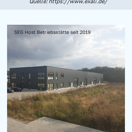
Quelle: https://www.exali.de/
SEG Host Betriebsstätte seit 2019