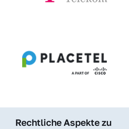
Rechtliche Aspekte zu 