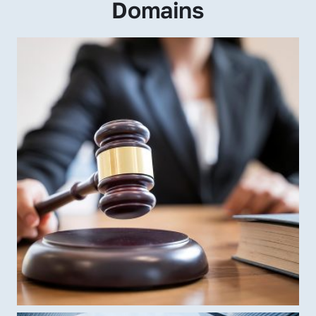
Domains