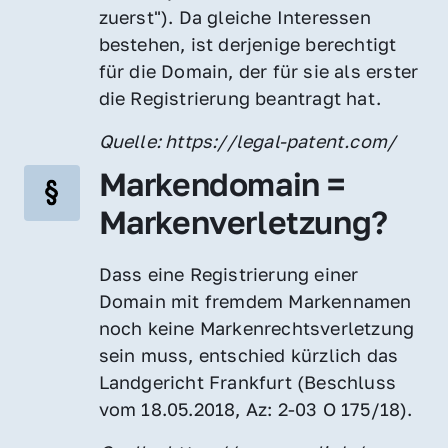
zuerst"). Da gleiche Interessen 
bestehen, ist derjenige berechtigt 
für die Domain, der für sie als erster 
die Registrierung beantragt hat.
Quelle: https://legal-patent.com/
Markendomain = 
Markenverletzung?
Dass eine Registrierung einer 
Domain mit fremdem Markennamen 
noch keine Markenrechtsverletzung 
sein muss, entschied kürzlich das 
Landgericht Frankfurt (Beschluss 
vom 18.05.2018, Az: 2-03 O 175/18).