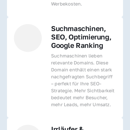
Werbekosten.
Suchmaschinen, 
SEO, Optimierung, 
Google Ranking
Suchmaschinen lieben 
relevante Domains. Diese 
Domain enthält einen stark 
nachgefragten Suchbegriff 
– perfekt für Ihre SEO-
Strategie. Mehr Sichtbarkeit 
bedeutet mehr Besucher, 
mehr Leads, mehr Umsatz.
Irrläufer & 