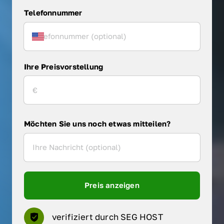
Telefonnummer
Ihre Preisvorstellung
Möchten Sie uns noch etwas mitteilen?
Preis anzeigen
verifiziert durch SEG HOST