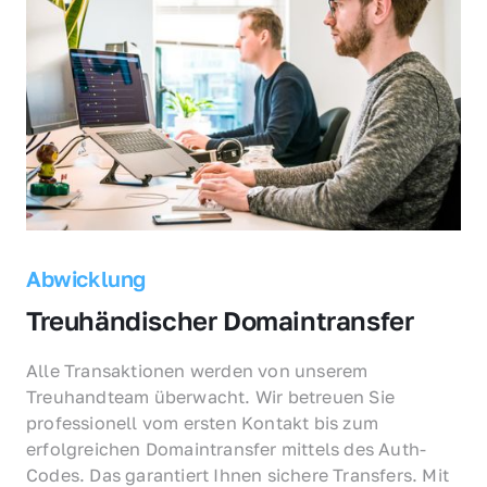
Abwicklung
Treuhändischer Domaintransfer
Alle Transaktionen werden von unserem 
Treuhandteam überwacht. Wir betreuen Sie 
professionell vom ersten Kontakt bis zum 
erfolgreichen Domaintransfer mittels des Auth-
Codes. Das garantiert Ihnen sichere Transfers. Mit 