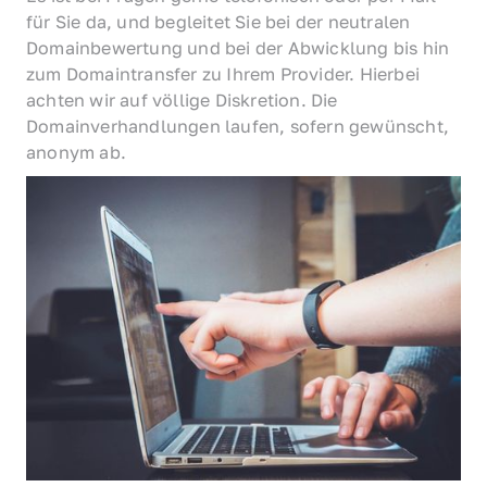
für Sie da, und begleitet Sie bei der neutralen 
Domainbewertung und bei der Abwicklung bis hin 
zum Domaintransfer zu Ihrem Provider. Hierbei 
achten wir auf völlige Diskretion. Die 
Domainverhandlungen laufen, sofern gewünscht, 
anonym ab.