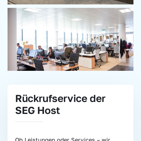
Rückrufservice der 
SEG Host
Ob Leistungen oder Services – wir 