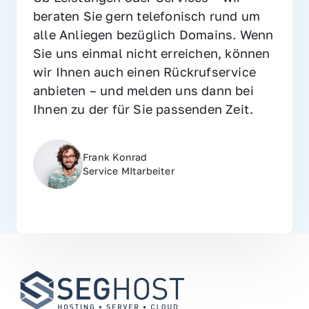
beraten Sie gern telefonisch rund um 
alle Anliegen bezüglich Domains. Wenn 
Sie uns einmal nicht erreichen, können 
wir Ihnen auch einen Rückrufservice 
anbieten – und melden uns dann bei 
Ihnen zu der für Sie passenden Zeit.
Frank Konrad
Service MItarbeiter