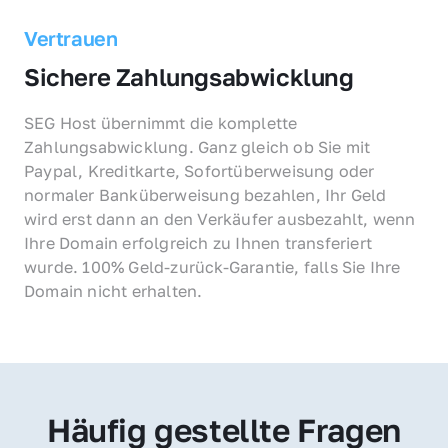
Vertrauen
Sichere Zahlungsabwicklung
SEG Host übernimmt die komplette 
Zahlungsabwicklung. Ganz gleich ob Sie mit 
Paypal, Kreditkarte, Sofortüberweisung oder 
normaler Banküberweisung bezahlen, Ihr Geld 
wird erst dann an den Verkäufer ausbezahlt, wenn 
Ihre Domain erfolgreich zu Ihnen transferiert 
wurde. 100% Geld-zurück-Garantie, falls Sie Ihre 
Domain nicht erhalten.
Häufig gestellte Fragen