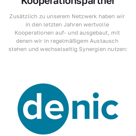
Kooperationspartner
Zusätzlich zu unserem Netzwerk haben wir 
in den letzten Jahren wertvolle 
Kooperationen auf- und ausgebaut, mit 
denen wir in regelmäßigem Austausch 
stehen und wechselseitig Synergien nutzen: