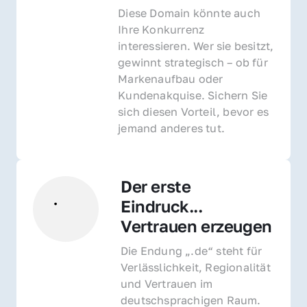
Diese Domain könnte auch 
Ihre Konkurrenz 
interessieren. Wer sie besitzt, 
gewinnt strategisch – ob für 
Markenaufbau oder 
Kundenakquise. Sichern Sie 
sich diesen Vorteil, bevor es 
jemand anderes tut.
Der erste 
Eindruck... 
Vertrauen erzeugen
Die Endung „.de“ steht für 
Verlässlichkeit, Regionalität 
und Vertrauen im 
deutschsprachigen Raum. 