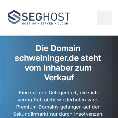
Die Domain 
schweininger.de steht 
vom Inhaber zum 
Verkauf
Eine seltene Gelegenheit, die sich 
vermutlich nicht wiederholen wird. 
Premium-Domains gelangen auf den 
Sekundärmarkt nur durch Insolvenzen, 