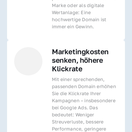
Marke oder als digitale 
Wertanlage: Eine 
hochwertige Domain ist 
immer ein Gewinn.
Marketingkosten 
senken, höhere 
Klickrate
Mit einer sprechenden, 
passenden Domain erhöhen 
Sie die Klickrate Ihrer 
Kampagnen – insbesondere 
bei Google Ads. Das 
bedeutet: Weniger 
Streuverluste, bessere 
Performance, geringere 